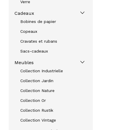
Verre
Cadeaux
Bobines de papier
Copeaux
Cravates et rubans
Sacs-cadeaux
Meubles
Collection Industrielle
Collection Jardin
Collection Nature
Collection Or
Collection Rustik
Collection Vintage