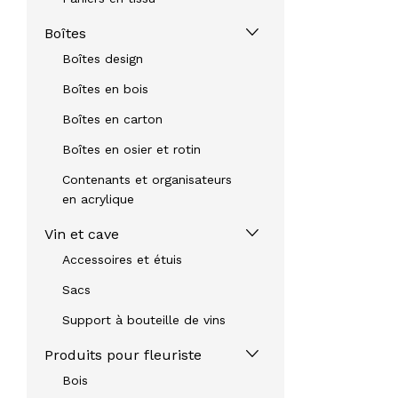
Boîtes
Boîtes design
Boîtes en bois
Boîtes en carton
Boîtes en osier et rotin
Contenants et organisateurs
en acrylique
Vin et cave
Accessoires et étuis
Sacs
Support à bouteille de vins
Produits pour fleuriste
Bois