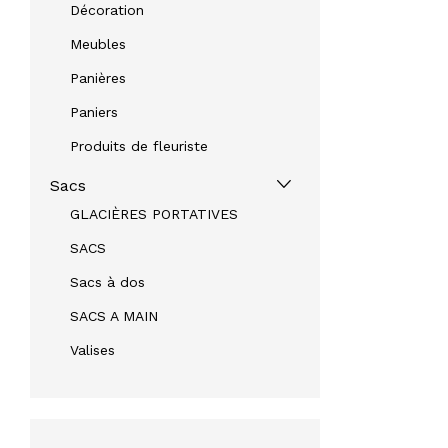
Décoration
Meubles
Panières
Paniers
Produits de fleuriste
Sacs
GLACIÈRES PORTATIVES
SACS
Sacs à dos
SACS A MAIN
Valises