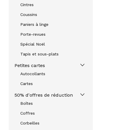
Cintres
Coussins
Paniers à linge
Porte-revues
Spécial Noël
Tapis et sous-plats
Petites cartes
Autocollants
Cartes
50% d'offres de réduction
Boîtes
Coffres
Corbeilles