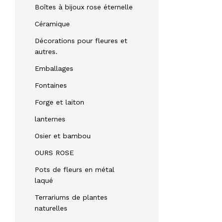
Boîtes à bijoux rose éternelle
Céramique
Décorations pour fleures et
autres.
Emballages
Fontaines
Forge et laiton
lanternes
Osier et bambou
OURS ROSE
Pots de fleurs en métal
laqué
Terrariums de plantes
naturelles