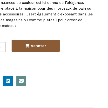
 nuances de couleur qui lui donne de l’élégance.
tre placé à la maison pour des morceaux de pain ou
s accessoires, il sert également d’exposant dans les
les magasins ou comme plateau pour créer de
de cadeaux.
Acheter