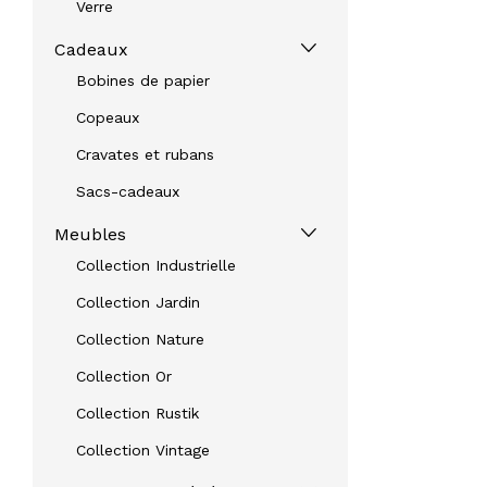
Verre
Cadeaux
Bobines de papier
Copeaux
Cravates et rubans
Sacs-cadeaux
Meubles
Collection Industrielle
Collection Jardin
Collection Nature
Collection Or
Collection Rustik
Collection Vintage