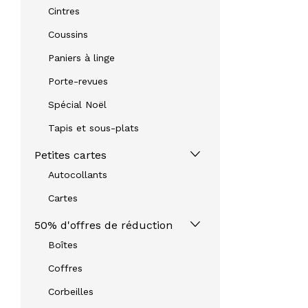
Cintres
Coussins
Paniers à linge
Porte-revues
Spécial Noël
Tapis et sous-plats
Petites cartes
Autocollants
Cartes
50% d'offres de réduction
Boîtes
Coffres
Corbeilles