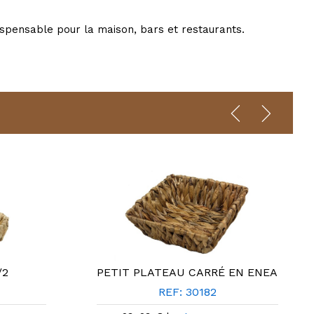
dispensable pour la maison, bars et restaurants.
/2
PETIT PLATEAU CARRÉ EN ENEA
REF: 30182