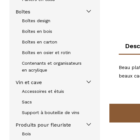
Boîtes
Boîtes design
Boîtes en bois
Boîtes en carton
Desc
Boîtes en osier et rotin
Contenants et organisateurs
Beau plat
en acrylique
beaux cad
Vin et cave
Accessoires et étuis
Sacs
Support à bouteille de vins
Produits pour fleuriste
Bois