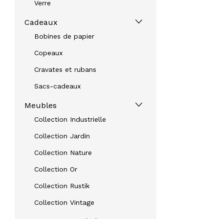
Verre
Cadeaux
Bobines de papier
Copeaux
Cravates et rubans
Sacs-cadeaux
Meubles
Collection Industrielle
Collection Jardin
Collection Nature
Collection Or
Collection Rustik
Collection Vintage