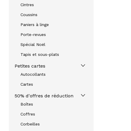
Cintres
Coussins
Paniers à linge
Porte-revues
Spécial Noël
Tapis et sous-plats
Petites cartes
Autocollants
Cartes
50% d'offres de réduction
Boîtes
Coffres
Corbeilles