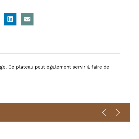
age. Ce plateau peut également servir à faire de