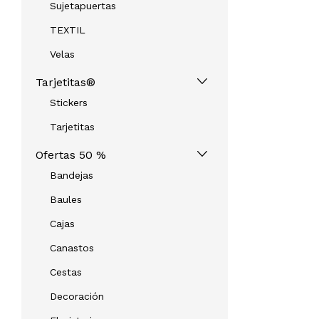
Sujetapuertas
TEXTIL
Velas
Tarjetitas®
Stickers
Tarjetitas
Ofertas 50 %
Bandejas
Baules
Cajas
Canastos
Cestas
Decoración