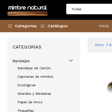
Categorías
Catálogos
Inicio
Inicio
B
CATEGORÍAS
Bandejas
Bandejas de Cartón
Cajoneras de mimbre
Ecológicas
Grandes y Medianas
Papel de Arroz
Pequeñas