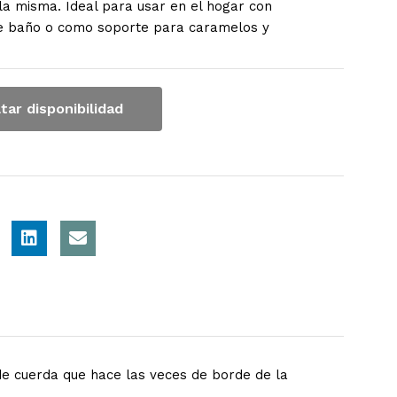
la misma. Ideal para usar en el hogar con
e baño o como soporte para caramelos y
tar disponibilidad
e cuerda que hace las veces de borde de la