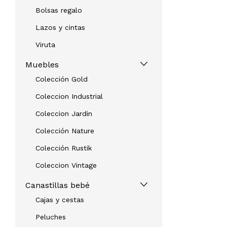
Bolsas regalo
Lazos y cintas
Viruta
Muebles
Colección Gold
Coleccion Industrial
Coleccion Jardin
Colección Nature
Colección Rustik
Coleccion Vintage
Canastillas bebé
Cajas y cestas
Peluches