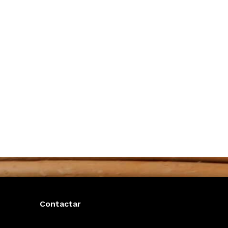
Contactar