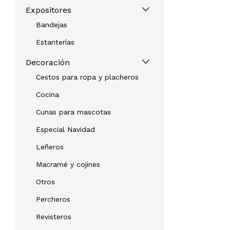
Expositores
Bandejas
Estanterías
Decoración
Cestos para ropa y placheros
Cocina
Cunas para mascotas
Especial Navidad
Leñeros
Macramé y cojines
Otros
Percheros
Revisteros