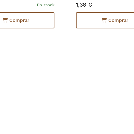
1,38 €
En stock
Comprar
Comprar