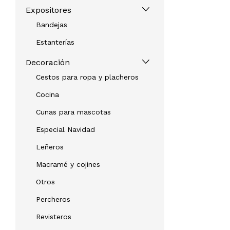
Expositores
Bandejas
Estanterías
Decoración
Cestos para ropa y placheros
Cocina
Cunas para mascotas
Especial Navidad
Leñeros
Macramé y cojines
Otros
Percheros
Revisteros