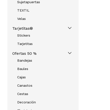
Sujetapuertas
TEXTIL
Velas
Tarjetitas®
Stickers
Tarjetitas
Ofertas 50 %
Bandejas
Baules
Cajas
Canastos
Cestas
Decoración