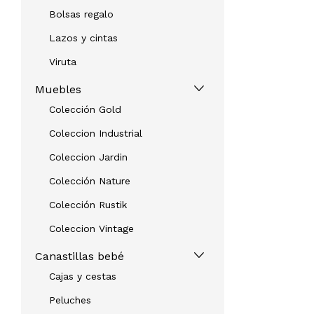
Bolsas regalo
Lazos y cintas
Viruta
Muebles
Colección Gold
Coleccion Industrial
Coleccion Jardin
Colección Nature
Colección Rustik
Coleccion Vintage
Canastillas bebé
Cajas y cestas
Peluches