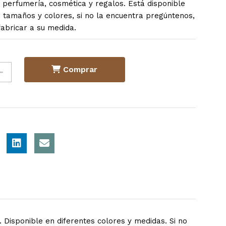
, perfumería, cosmética y regalos. Está disponible
s tamaños y colores, si no la encuentra pregúntenos,
abricar a su medida.
Comprar
Disponible en diferentes colores y medidas. Si no