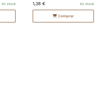
1,38 €
En stock
En stock
Comprar