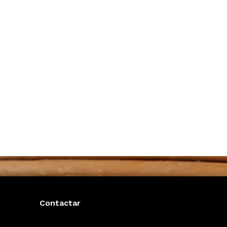
Contactar