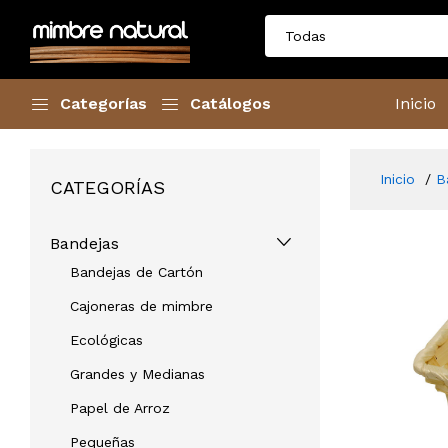
Categorías
Catálogos
Inicio
Inicio
B
CATEGORÍAS
Bandejas
Bandejas de Cartón
Cajoneras de mimbre
Ecológicas
Grandes y Medianas
Papel de Arroz
Pequeñas