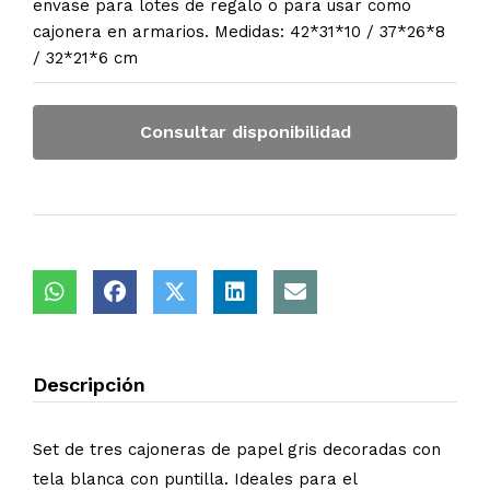
envase para lotes de regalo o para usar como
cajonera en armarios. Medidas: 42*31*10 / 37*26*8
/ 32*21*6 cm
Consultar disponibilidad
Descripción
Set de tres cajoneras de papel gris decoradas con
tela blanca con puntilla. Ideales para el