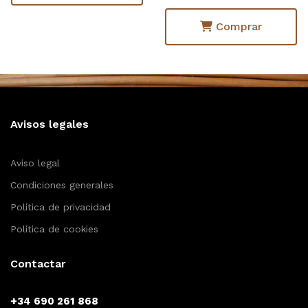
Comprar
Avisos legales
Aviso legal
Condiciones generales
Política de privacidad
Política de cookies
Contactar
+34 690 261 868