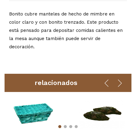
Bonito cubre manteles de hecho de mimbre en
color claro y con bonito trenzado. Este producto
está pensado para depositar comidas calientes en
la mesa aunque también puede servir de
decoración.
relacionados