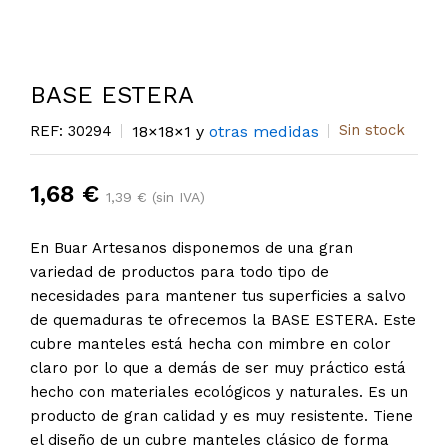
BASE ESTERA
Sin stock
REF: 30294
18×18×1 y
otras medidas
1,68 €
1,39 € (sin IVA)
En Buar Artesanos disponemos de una gran
variedad de productos para todo tipo de
necesidades para mantener tus superficies a salvo
de quemaduras te ofrecemos la BASE ESTERA. Este
cubre manteles está hecha con mimbre en color
claro por lo que a demás de ser muy práctico está
hecho con materiales ecológicos y naturales. Es un
producto de gran calidad y es muy resistente. Tiene
el diseño de un cubre manteles clásico de forma