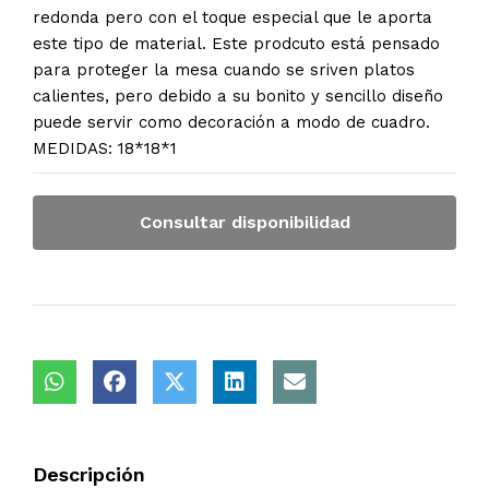
redonda pero con el toque especial que le aporta
este tipo de material. Este prodcuto está pensado
para proteger la mesa cuando se sriven platos
calientes, pero debido a su bonito y sencillo diseño
puede servir como decoración a modo de cuadro.
MEDIDAS: 18*18*1
Consultar disponibilidad
Descripción