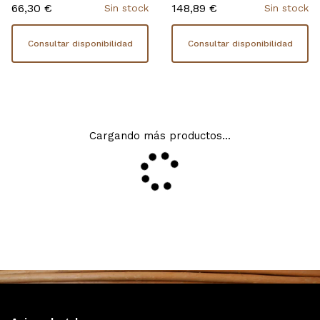
66,30 €
148,89 €
Sin stock
Sin stock
Consultar disponibilidad
Consultar disponibilidad
Cargando más productos...