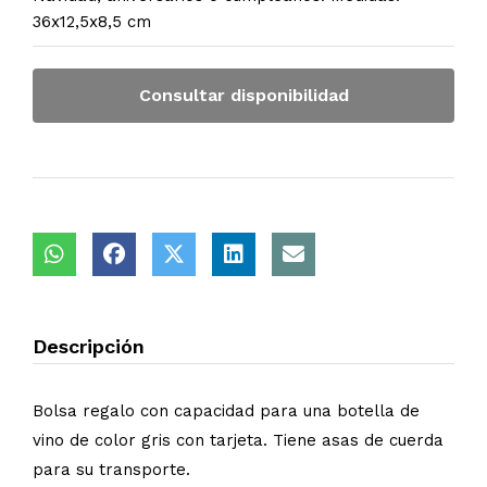
36x12,5x8,5 cm
Consultar disponibilidad
Descripción
Bolsa regalo con capacidad para una botella de
vino de color gris con tarjeta. Tiene asas de cuerda
para su transporte.