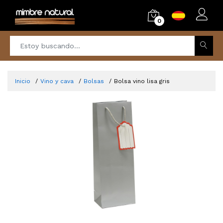
0
Inicio
Vino y cava
Bolsas
Bolsa vino lisa gris