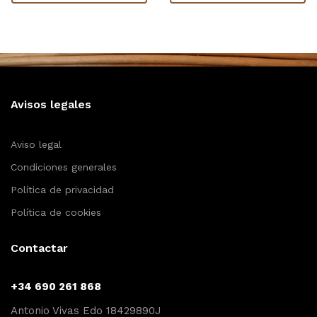
Avisos legales
Aviso legal
Condiciones generales
Política de privacidad
Política de cookies
Contactar
+34 690 261 868
Antonio Vivas Edo 18429890J