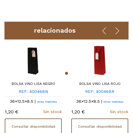
relacionados
BOLSA VINO LISA NEGRO
BOLSA VINO LISA ROJO
REF: 40046BN
REF: 40046BR
36×12.5×8.5 |
36×12.5×8.5 |
otras medidas
otras medidas
1,20 €
1,20 €
Sin stock
Sin stock
Consultar disponibilidad
Consultar disponibilidad