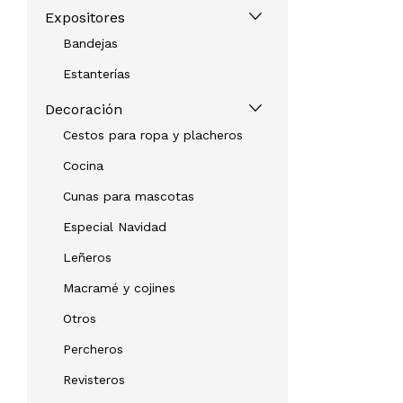
Expositores
Bandejas
Estanterías
Decoración
Cestos para ropa y placheros
Cocina
Cunas para mascotas
Especial Navidad
Leñeros
Macramé y cojines
Otros
Percheros
Revisteros