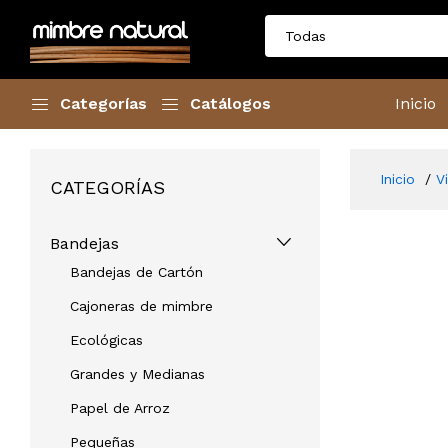
Categorías
Catálogos
Inicio
Inicio
V
CATEGORÍAS
Bandejas
Bandejas de Cartón
Cajoneras de mimbre
Ecológicas
Grandes y Medianas
Papel de Arroz
Pequeñas