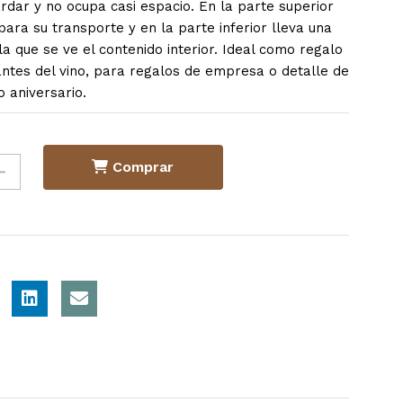
rdar y no ocupa casi espacio. En la parte superior
para su transporte y en la parte inferior lleva una
a que se ve el contenido interior. Ideal como regalo
ntes del vino, para regalos de empresa o detalle de
 aniversario.
Comprar