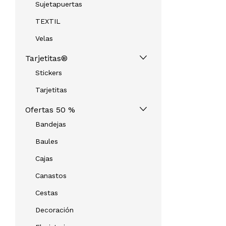
Sujetapuertas
TEXTIL
Velas
Tarjetitas®
Stickers
Tarjetitas
Ofertas 50 %
Bandejas
Baules
Cajas
Canastos
Cestas
Decoración