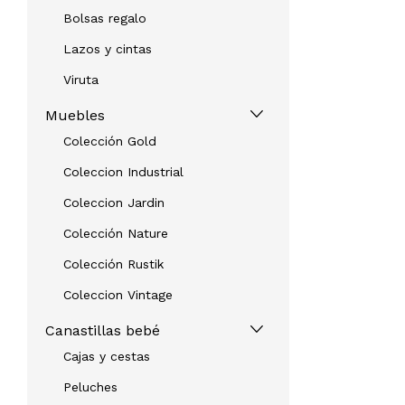
Bolsas regalo
Lazos y cintas
Viruta
Muebles
Colección Gold
Coleccion Industrial
Coleccion Jardin
Colección Nature
Colección Rustik
Coleccion Vintage
Canastillas bebé
Cajas y cestas
Peluches