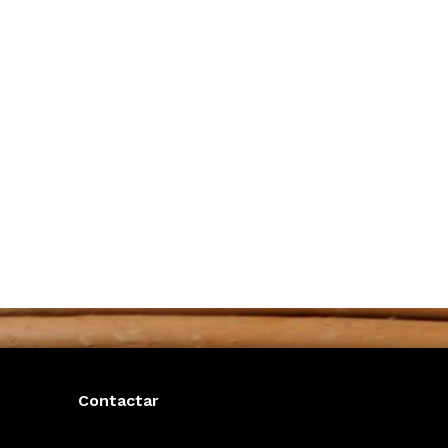
Contactar