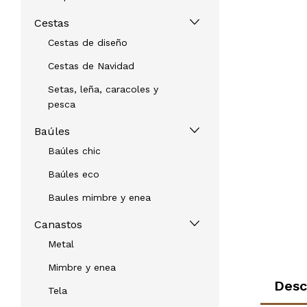
Cestas
Cestas de diseño
Cestas de Navidad
Setas, leña, caracoles y
pesca
Baúles
Baúles chic
Baúles eco
Baules mimbre y enea
Canastos
Metal
Mimbre y enea
Desc
Tela