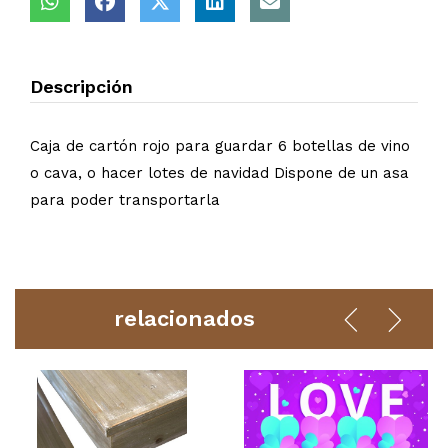
Descripción
Caja de cartón rojo para guardar 6 botellas de vino
o cava, o hacer lotes de navidad Dispone de un asa
para poder transportarla
relacionados