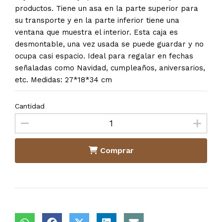
productos. Tiene un asa en la parte superior para
su transporte y en la parte inferior tiene una
ventana que muestra el interior. Esta caja es
desmontable, una vez usada se puede guardar y no
ocupa casi espacio. Ideal para regalar en fechas
señaladas como Navidad, cumpleaños, aniversarios,
etc. Medidas: 27*18*34 cm
Cantidad
Comprar