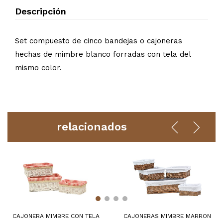
Descripción
Set compuesto de cinco bandejas o cajoneras
hechas de mimbre blanco forradas con tela del
mismo color.
relacionados
CAJONERA MIMBRE CON TELA
CAJONERAS MIMBRE MARRON