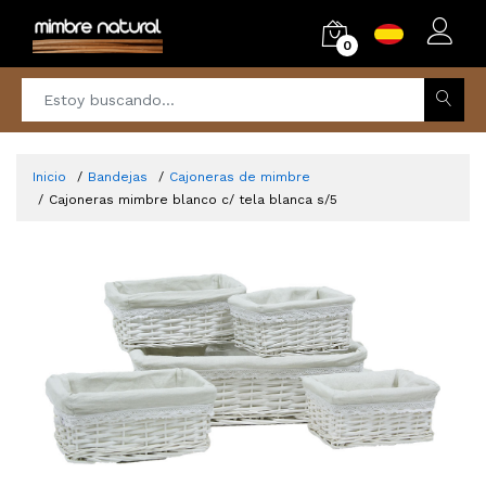
0
Inicio
Bandejas
Cajoneras de mimbre
Cajoneras mimbre blanco c/ tela blanca s/5