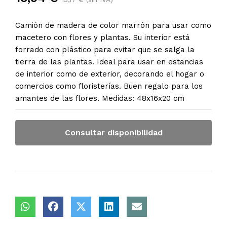
Camión de madera de color marrón para usar como
macetero con flores y plantas. Su interior está
forrado con plástico para evitar que se salga la
tierra de las plantas. Ideal para usar en estancias
de interior como de exterior, decorando el hogar o
comercios como floristerías. Buen regalo para los
amantes de las flores. Medidas: 48x16x20 cm
Consultar disponibilidad