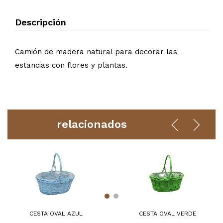
Descripción
Camión de madera natural para decorar las
estancias con flores y plantas.
relacionados
CESTA OVAL AZUL
CESTA OVAL VERDE