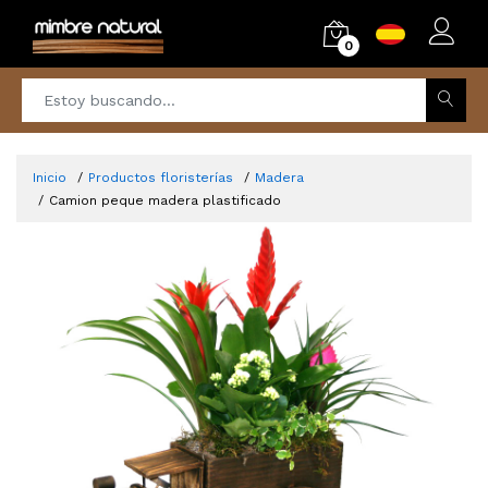
0
Inicio
Productos floristerías
Madera
Camion peque madera plastificado