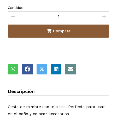
Cantidad
Comprar
Descripción
Cesta de mimbre con tela lisa. Perfecta para usar
en el baño y colocar accesorios.