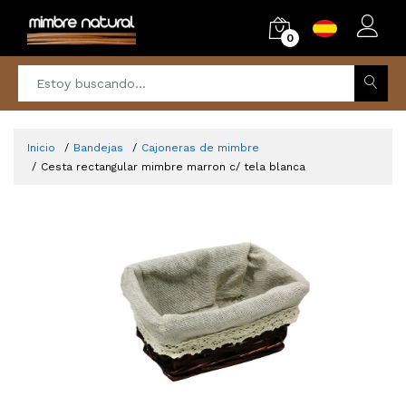
0
Inicio
Bandejas
Cajoneras de mimbre
Cesta rectangular mimbre marron c/ tela blanca