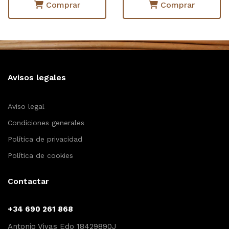
Comprar
Comprar
Avisos legales
Aviso legal
Condiciones generales
Política de privacidad
Política de cookies
Contactar
+34 690 261 868
Antonio Vivas Edo 18429890J