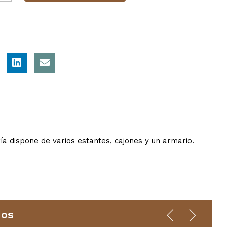
ía dispone de varios estantes, cajones y un armario.
dos