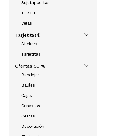
Sujetapuertas
TEXTIL
Velas
Tarjetitas®
Stickers
Tarjetitas
Ofertas 50 %
Bandejas
Baules
Cajas
Canastos
Cestas
Decoración