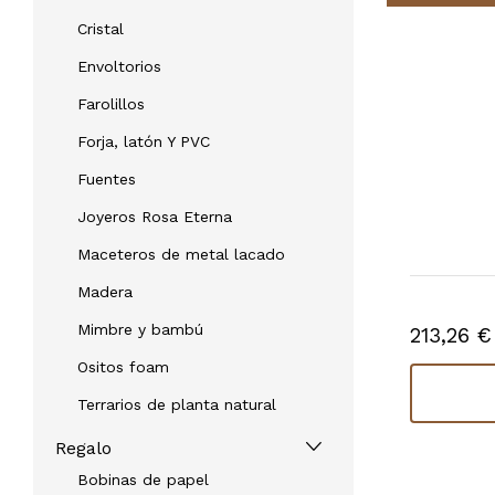
Cristal
Envoltorios
Farolillos
Forja, latón Y PVC
Fuentes
Joyeros Rosa Eterna
Maceteros de metal lacado
Madera
Mimbre y bambú
213,26 €
Ositos foam
Terrarios de planta natural
Regalo
Bobinas de papel