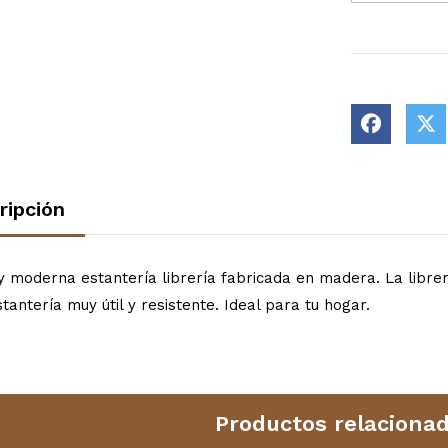
ripción
y moderna estantería librería fabricada en madera. La librer
tantería muy útil y resistente. Ideal para tu hogar.
Productos relaciona