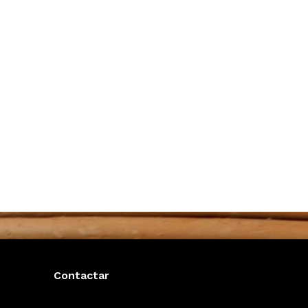
Contactar