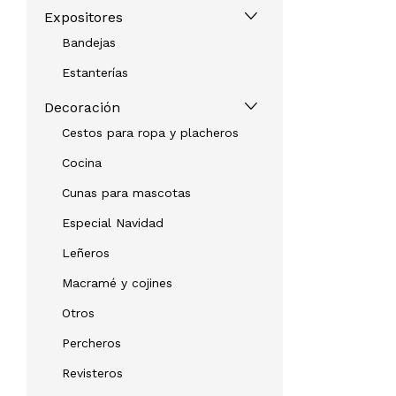
Expositores
Bandejas
Estanterías
Decoración
Cestos para ropa y placheros
Cocina
Cunas para mascotas
Especial Navidad
Leñeros
Macramé y cojines
Otros
Percheros
Revisteros