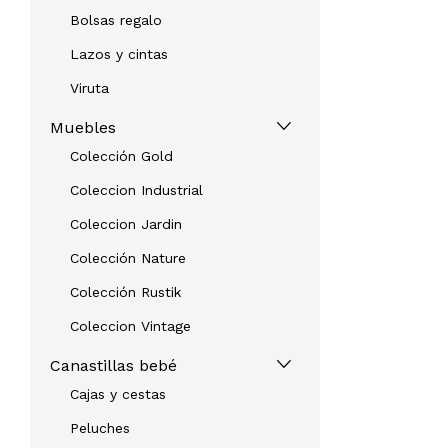
Bolsas regalo
Lazos y cintas
Viruta
Muebles
Colección Gold
Coleccion Industrial
Coleccion Jardin
Colección Nature
Colección Rustik
Coleccion Vintage
Canastillas bebé
Cajas y cestas
Peluches