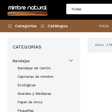
Categorías
Catálogos
Inicio
Inicio
M
CATEGORÍAS
Bandejas
Bandejas de Cartón
Cajoneras de mimbre
Ecológicas
Grandes y Medianas
Papel de Arroz
Pequeñas