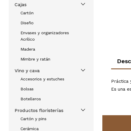
Cajas
Cartón
Diseño
Envases y organizadores
Acrílico
Madera
Mimbre y ratán
Desc
Vino y cava
Accesorios y estuches
Práctica 
Bolsas
Es una es
Botelleros
Productos floristerías
Cartón y pins
Cerámica