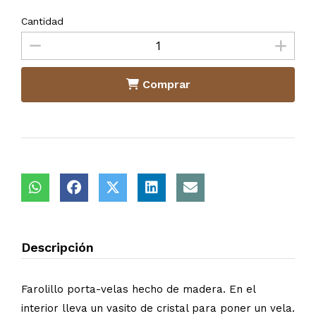
Cantidad
Comprar
Descripción
Farolillo porta-velas hecho de madera. En el
interior lleva un vasito de cristal para poner un vela.