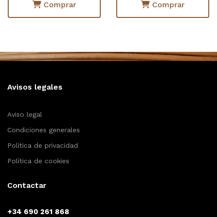
Comprar
Comprar
Avisos legales
Aviso legal
Condiciones generales
Política de privacidad
Política de cookies
Contactar
+34 690 261 868