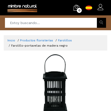
0
Inicio
Productos floristerías
Farolillos
Farolillo-portavelas de madera negro