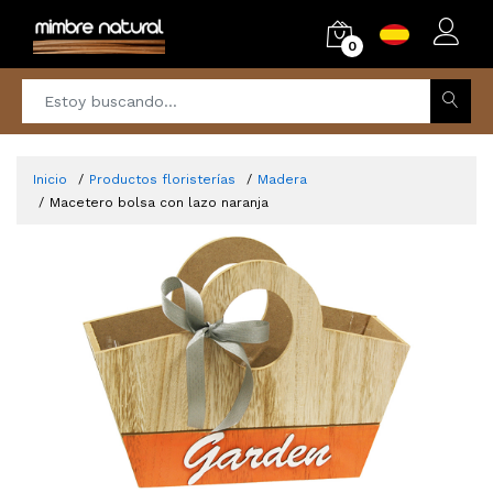
0
Inicio
Productos floristerías
Madera
Macetero bolsa con lazo naranja