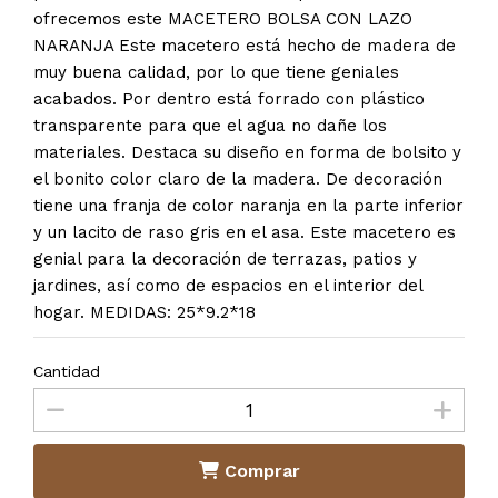
ofrecemos este MACETERO BOLSA CON LAZO
NARANJA Este macetero está hecho de madera de
muy buena calidad, por lo que tiene geniales
acabados. Por dentro está forrado con plástico
transparente para que el agua no dañe los
materiales. Destaca su diseño en forma de bolsito y
el bonito color claro de la madera. De decoración
tiene una franja de color naranja en la parte inferior
y un lacito de raso gris en el asa. Este macetero es
genial para la decoración de terrazas, patios y
jardines, así como de espacios en el interior del
hogar. MEDIDAS: 25*9.2*18
Cantidad
Comprar