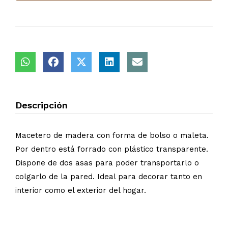
Descripción
Macetero de madera con forma de bolso o maleta.
Por dentro está forrado con plástico transparente.
Dispone de dos asas para poder transportarlo o
colgarlo de la pared. Ideal para decorar tanto en
interior como el exterior del hogar.