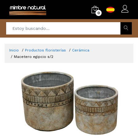
0
Inicio
Productos floristerías
Cerámica
Macetero egipcio s/2