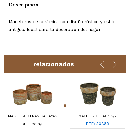
Descripción
Maceteros de cerámica con diseño rústico y estilo
antiguo. Ideal para la decoración del hogar.
relacionados
MACETERO CERAMICA RAYAS
MACETERO BLACK S/2
REF: 30868
RUSTICO S/3