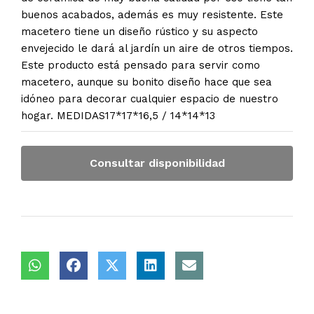
buenos acabados, además es muy resistente. Este
macetero tiene un diseño rústico y su aspecto
envejecido le dará al jardín un aire de otros tiempos.
Este producto está pensado para servir como
macetero, aunque su bonito diseño hace que sea
idóneo para decorar cualquier espacio de nuestro
hogar. MEDIDAS17*17*16,5 / 14*14*13
Consultar disponibilidad