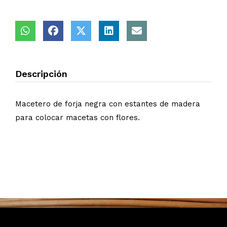
Descripción
Macetero de forja negra con estantes de madera
para colocar macetas con flores.