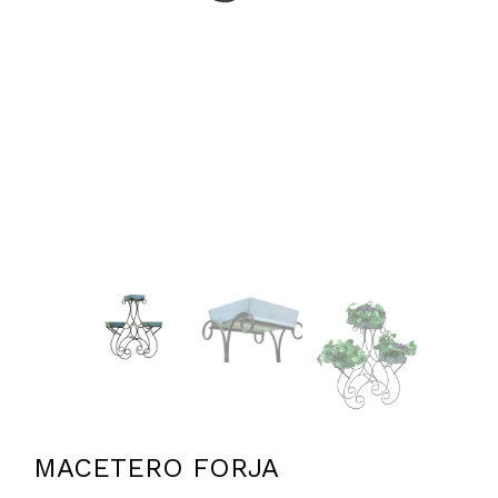
MACETERO FORJA