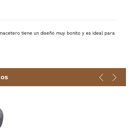
cetero tiene un diseño muy bonito y es ideal para
dos