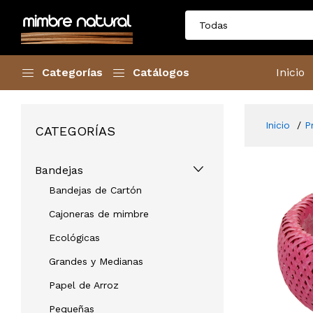
Categorías
Catálogos
Inicio
Inicio
P
CATEGORÍAS
Bandejas
Bandejas de Cartón
Cajoneras de mimbre
Ecológicas
Grandes y Medianas
Papel de Arroz
Pequeñas