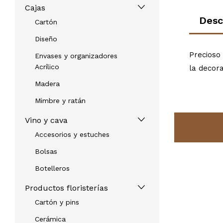
Cajas
Desc
Cartón
Diseño
Precioso
Envases y organizadores
Acrílico
la decora
Madera
Mimbre y ratán
Vino y cava
Accesorios y estuches
Bolsas
Botelleros
Productos floristerías
Cartón y pins
Cerámica