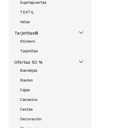
Sujetapuertas
TEXTIL
Velas
Tarjetitas®
Stickers
Tarjetitas
Ofertas 50 %
Bandejas
Baules
Cajas
Canastos
Cestas
Decoración