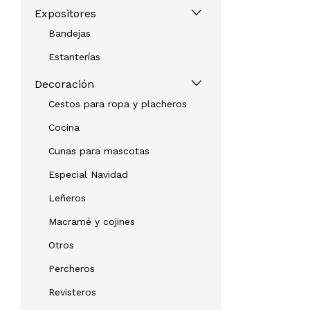
Expositores
Bandejas
Estanterías
Decoración
Cestos para ropa y placheros
Cocina
Cunas para mascotas
Especial Navidad
Leñeros
Macramé y cojines
Otros
Percheros
Revisteros