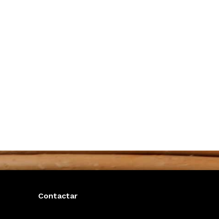
Contactar