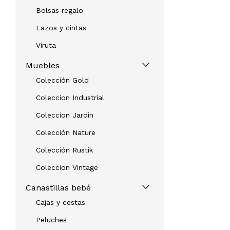
Bolsas regalo
Lazos y cintas
Viruta
Muebles
Colección Gold
Coleccion Industrial
Coleccion Jardin
Colección Nature
Colección Rustik
Coleccion Vintage
Canastillas bebé
Cajas y cestas
Peluches