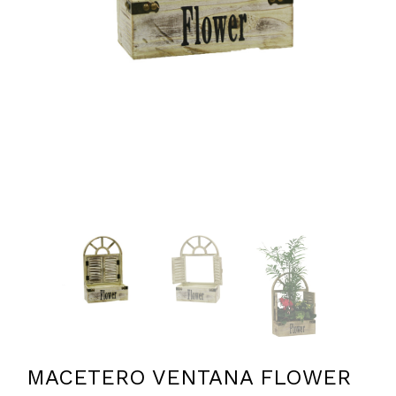
MACETERO VENTANA FLOWER