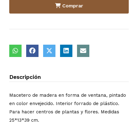
Comprar
Descripción
Macetero de madera en forma de ventana, pintado
en color envejecido. Interior forrado de plástico.
Para hacer centros de plantas y flores. Medidas
25*13*39 cm.