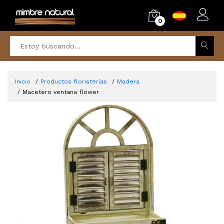
0
Inicio
Productos floristerías
Madera
Macetero ventana flower