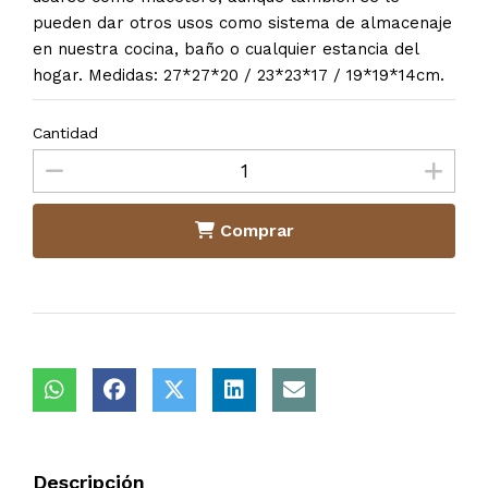
pueden dar otros usos como sistema de almacenaje
en nuestra cocina, baño o cualquier estancia del
hogar. Medidas: 27*27*20 / 23*23*17 / 19*19*14cm.
Cantidad
Comprar
Descripción