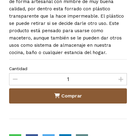
de forma artesanal con mimbre de muy buena
calidad, por dentro esta forrado con plástico
transparente que la hace impermeable. El plástico
se puede retirar si se decide darle otro uso. Este
producto está pensado para usarse como
macetero, aunque también se le pueden dar otros
usos como sistema de almacenaje en nuestra
cocina, baño o cualquier estancia del hogar.
Cantidad
Comprar