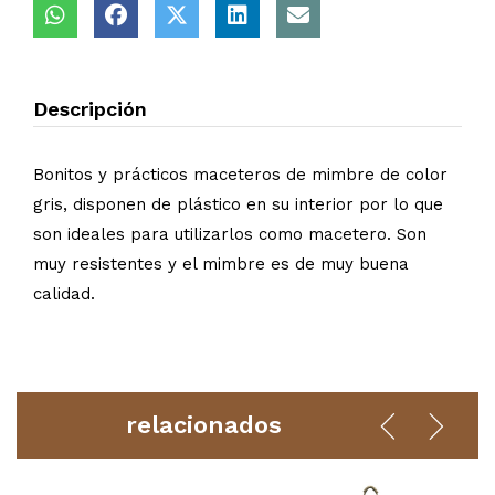
Descripción
Bonitos y prácticos maceteros de mimbre de color
gris, disponen de plástico en su interior por lo que
son ideales para utilizarlos como macetero. Son
muy resistentes y el mimbre es de muy buena
calidad.
relacionados