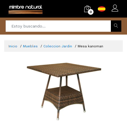
0
Inicio
Muebles
Coleccion Jardin
Mesa kanoman