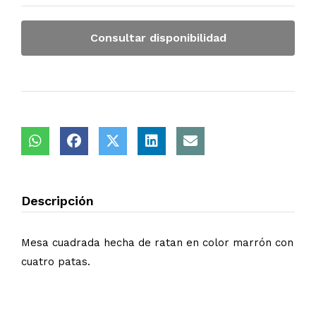
Consultar disponibilidad
Descripción
Mesa cuadrada hecha de ratan en color marrón con
cuatro patas.