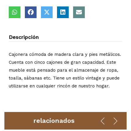
Descripción
Cajonera cómoda de madera clara y pies metálicos.
Cuenta con cinco cajones de gran capacidad. Este
mueble está pensado para el almacenaje de ropa,
toalla, sábanas etc. Tiene un estilo vintage y puede
utilizarse en cualquier rincón de nuestro hogar.
relacionados