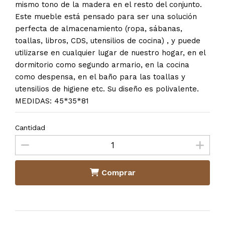
mismo tono de la madera en el resto del conjunto.
Este mueble está pensado para ser una solución
perfecta de almacenamiento (ropa, sábanas,
toallas, libros, CDS, utensilios de cocina) , y puede
utilizarse en cualquier lugar de nuestro hogar, en el
dormitorio como segundo armario, en la cocina
como despensa, en el baño para las toallas y
utensilios de higiene etc. Su diseño es polivalente.
MEDIDAS: 45*35*81
Cantidad
Comprar