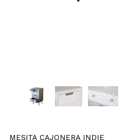
MESITA CAJONERA INDIE