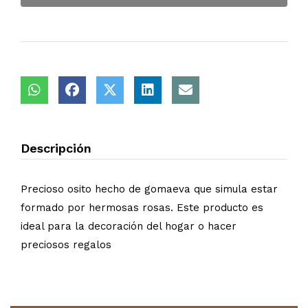
Descripción
Precioso osito hecho de gomaeva que simula estar
formado por hermosas rosas. Este producto es
ideal para la decoración del hogar o hacer
preciosos regalos