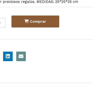
r preciosos regalos. MEDIDAS: 25*25*25 cm
Comprar