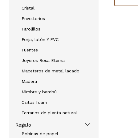
Cristal
Envoltorios
Farolillos
Forja, latón Y PVC
Fuentes
Joyeros Rosa Eterna
Maceteros de metal lacado
Madera
Mimbre y bambú
Ositos foam
Terrarios de planta natural
Regalo
Bobinas de papel