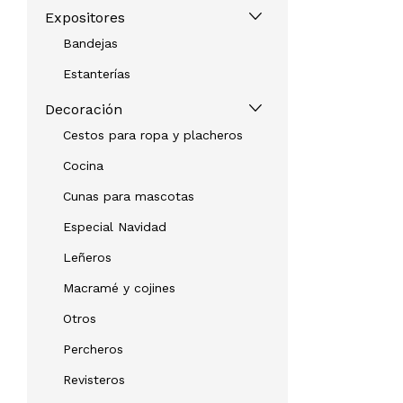
Expositores
Bandejas
Estanterías
Decoración
Cestos para ropa y placheros
Cocina
Cunas para mascotas
Especial Navidad
Leñeros
Macramé y cojines
Otros
Percheros
Revisteros