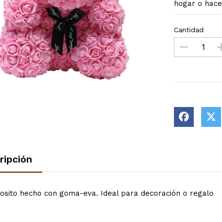
hogar o hace
Cantidad
ripción
 osito hecho con goma-eva. Ideal para decoración o regalo