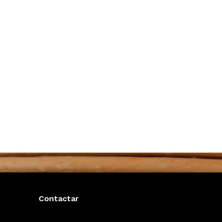
Contactar