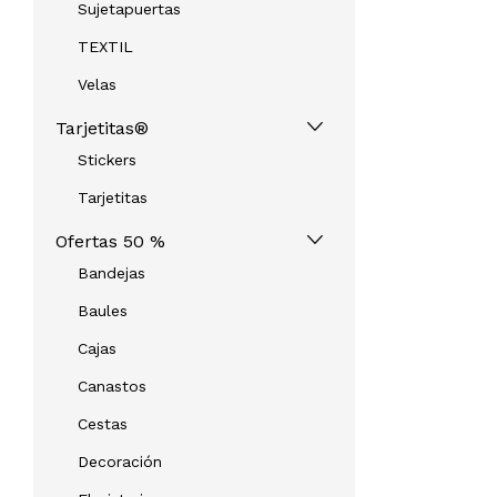
Sujetapuertas
TEXTIL
Velas
Tarjetitas®
Stickers
Tarjetitas
Ofertas 50 %
Bandejas
Baules
Cajas
Canastos
Cestas
Decoración