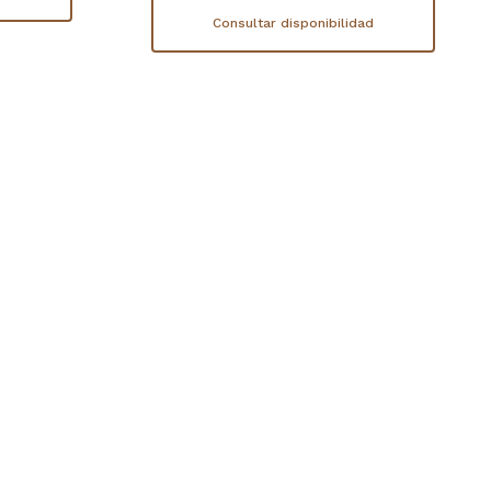
Consultar disponibilidad