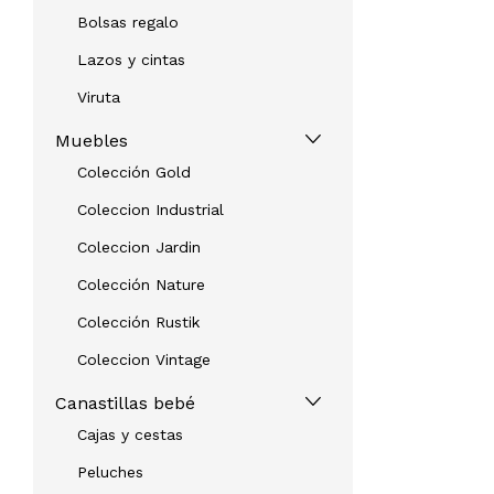
Bolsas regalo
Lazos y cintas
Viruta
Muebles
Colección Gold
Coleccion Industrial
Coleccion Jardin
Colección Nature
Colección Rustik
Coleccion Vintage
Canastillas bebé
Cajas y cestas
Peluches