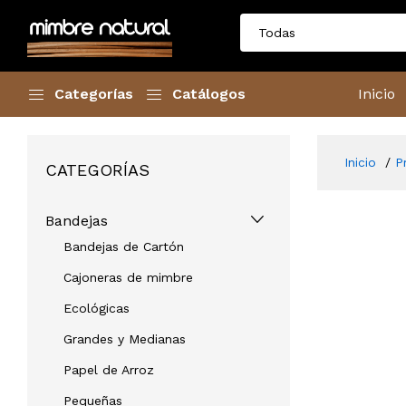
Categorías
Catálogos
Inicio
Inicio
P
CATEGORÍAS
Bandejas
Bandejas de Cartón
Cajoneras de mimbre
Ecológicas
Grandes y Medianas
Papel de Arroz
Pequeñas