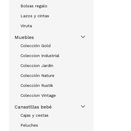
Bolsas regalo
Lazos y cintas
Viruta
Muebles
Colección Gold
Coleccion Industrial
Coleccion Jardin
Colección Nature
Colección Rustik
Coleccion Vintage
Canastillas bebé
Cajas y cestas
Peluches