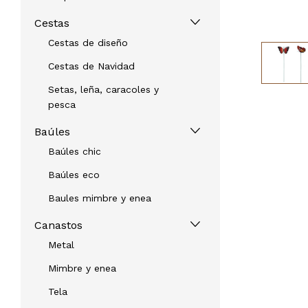
Cestas
Cestas de diseño
Cestas de Navidad
Setas, leña, caracoles y
pesca
Baúles
Baúles chic
Baúles eco
Baules mimbre y enea
Canastos
Metal
Mimbre y enea
Tela