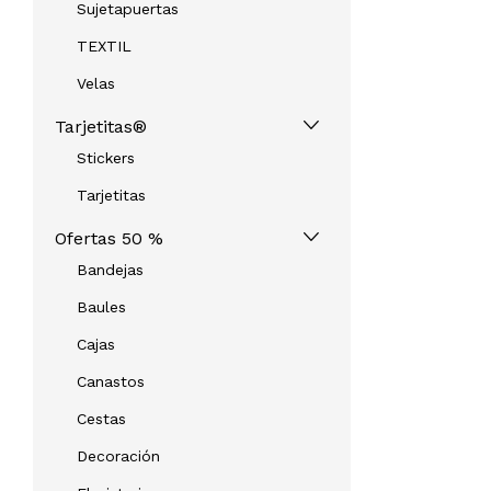
Sujetapuertas
TEXTIL
Velas
Tarjetitas®
Stickers
Tarjetitas
Ofertas 50 %
Bandejas
Baules
Cajas
Canastos
Cestas
Decoración