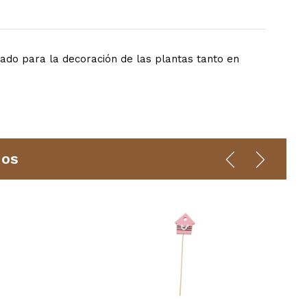
ado para la decoración de las plantas tanto en
dos