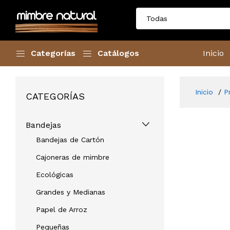
Categorías
Catálogos
Inicio
Inicio
P
CATEGORÍAS
Bandejas
Bandejas de Cartón
Cajoneras de mimbre
Ecológicas
Grandes y Medianas
Papel de Arroz
Pequeñas