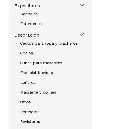
Expositores
Bandejas
Estanterías
Decoración
Cestos para ropa y placheros
Cocina
Cunas para mascotas
Especial Navidad
Leñeros
Macramé y cojines
Otros
Percheros
Revisteros