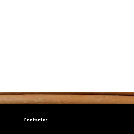
Contactar