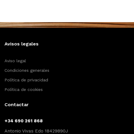
Avisos legales
Aviso legal
Condiciones generales
Política de privacidad
Política de cookies
Contactar
+34 690 261 868
Antonio Vivas Edo 18429890J