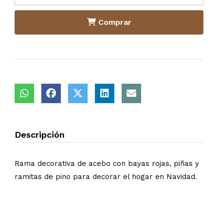
Comprar
Descripción
Rama decorativa de acebo con bayas rojas, piñas y
ramitas de pino para decorar el hogar en Navidad.