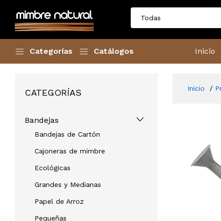
Categorías
Catálogos
Inicio
Inicio
P
CATEGORÍAS
Bandejas
Bandejas de Cartón
Cajoneras de mimbre
Ecológicas
Grandes y Medianas
Papel de Arroz
Pequeñas