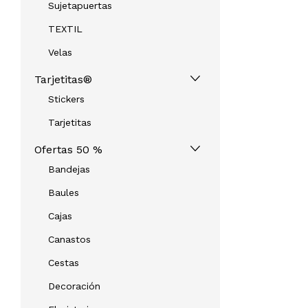
Sujetapuertas
TEXTIL
Velas
Tarjetitas®
Stickers
Tarjetitas
Ofertas 50 %
Bandejas
Baules
Cajas
Canastos
Cestas
Decoración