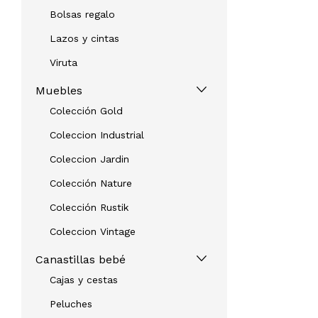
Bolsas regalo
Lazos y cintas
Viruta
Muebles
Colección Gold
Coleccion Industrial
Coleccion Jardin
Colección Nature
Colección Rustik
Coleccion Vintage
Canastillas bebé
Cajas y cestas
Peluches