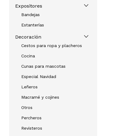
Expositores
Bandejas
Estanterías
Decoración
Cestos para ropa y placheros
Cocina
Cunas para mascotas
Especial Navidad
Leñeros
Macramé y cojines
Otros
Percheros
Revisteros