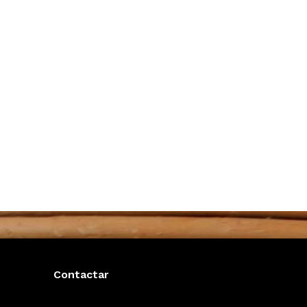
Contactar