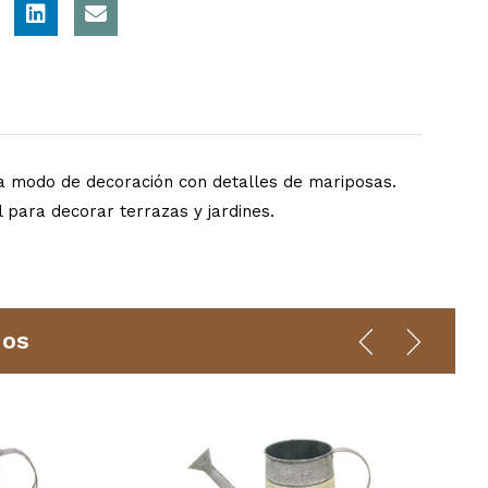
a modo de decoración con detalles de mariposas.
 para decorar terrazas y jardines.
dos