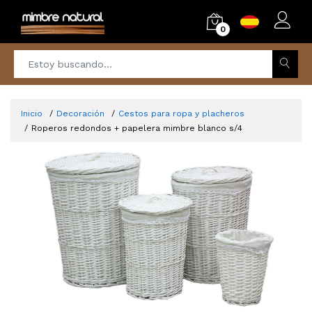
0
Inicio
Decoración
Cestos para ropa y placheros
Roperos redondos + papelera mimbre blanco s/4