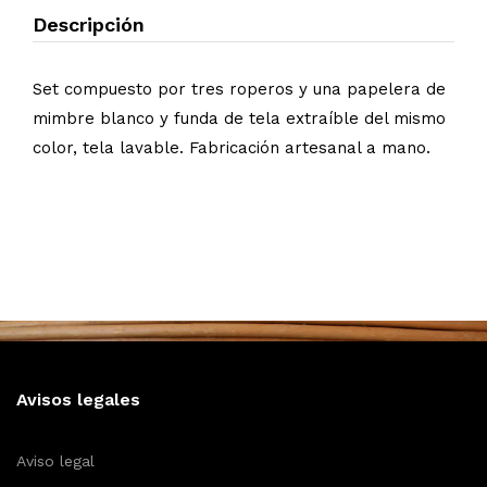
Descripción
Set compuesto por tres roperos y una papelera de
mimbre blanco y funda de tela extraíble del mismo
color, tela lavable. Fabricación artesanal a mano.
Avisos legales
Aviso legal