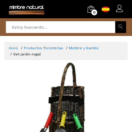
0
Inicio
Productos floristerías
Mimbre y bambú
Set jardin nogal