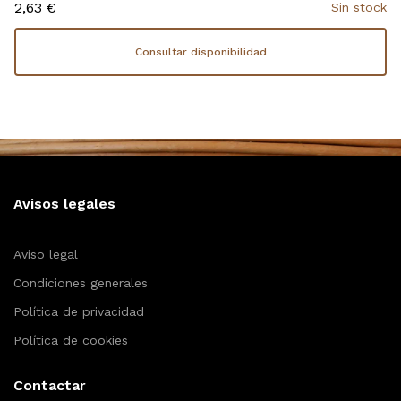
2,63 €
Sin stock
Consultar disponibilidad
Avisos legales
Aviso legal
Condiciones generales
Política de privacidad
Política de cookies
Contactar