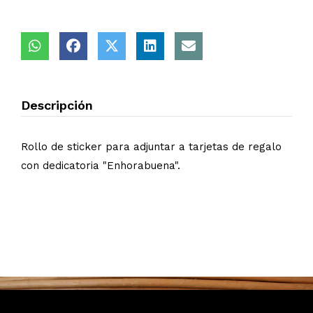
Descripción
Rollo de sticker para adjuntar a tarjetas de regalo
con dedicatoria "Enhorabuena".