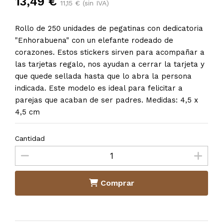
13,49 €
11,15 € (sin IVA)
Rollo de 250 unidades de pegatinas con dedicatoria
"Enhorabuena" con un elefante rodeado de
corazones. Estos stickers sirven para acompañar a
las tarjetas regalo, nos ayudan a cerrar la tarjeta y
que quede sellada hasta que lo abra la persona
indicada. Este modelo es ideal para felicitar a
parejas que acaban de ser padres. Medidas: 4,5 x
4,5 cm
Cantidad
Comprar