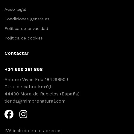
Aviso legal
Condiciones generales
Política de privacidad
Política de cookies
Contactar
+34 690 261 868
Antonio Vivas Edo 18429890J
Ctra. de cabra km:0,1
44400 Mora de Rubielos (España)
tienda@mimbrenatural.com
IVA incluido en los precios