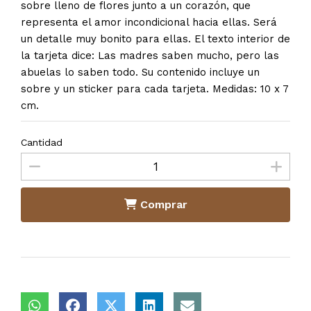
sobre lleno de flores junto a un corazón, que
representa el amor incondicional hacia ellas. Será
un detalle muy bonito para ellas. El texto interior de
la tarjeta dice: Las madres saben mucho, pero las
abuelas lo saben todo. Su contenido incluye un
sobre y un sticker para cada tarjeta. Medidas: 10 x 7
cm.
Cantidad
Comprar