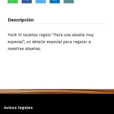
Descripción
Pack 10 tarjetas regalo "Para una abuela muy
especial", un detalle especial para regalar a
nuestras abuelas.
Avisos legales