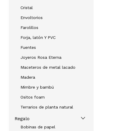
Cristal
Envoltorios
Farolillos
Forja, latón Y PVC
Fuentes
Joyeros Rosa Eterna
Maceteros de metal lacado
Madera
Mimbre y bambú
Ositos foam
Terrarios de planta natural
Regalo
Bobinas de papel