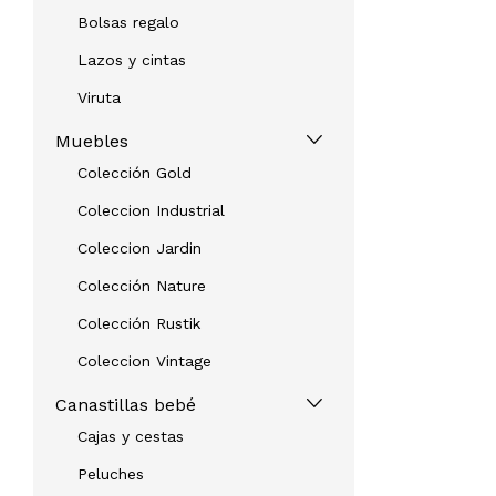
Bolsas regalo
Lazos y cintas
Viruta
Muebles
Colección Gold
Coleccion Industrial
Coleccion Jardin
Colección Nature
Colección Rustik
Coleccion Vintage
Canastillas bebé
Cajas y cestas
Peluches