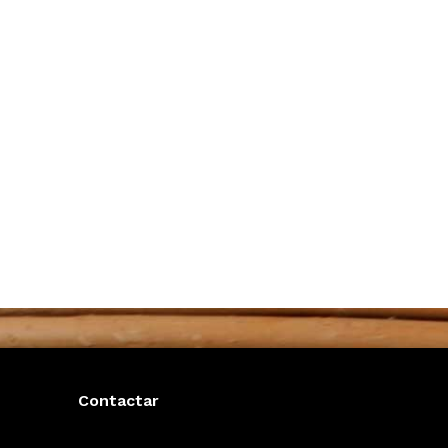
Contactar