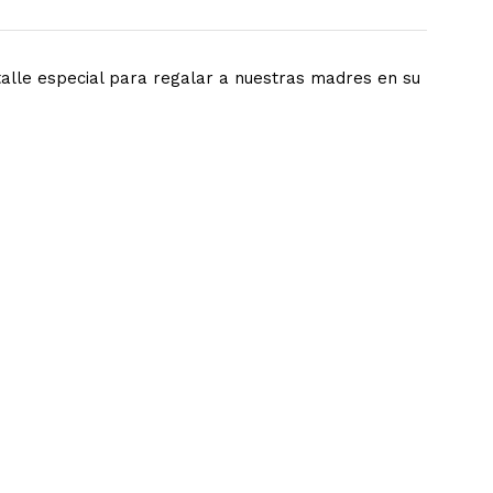
etalle especial para regalar a nuestras madres en su