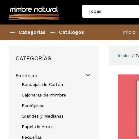
Categorías
Catálogos
Inicio
Inicio
T
CATEGORÍAS
Bandejas
Bandejas de Cartón
Cajoneras de mimbre
Ecológicas
Grandes y Medianas
Papel de Arroz
Pequeñas