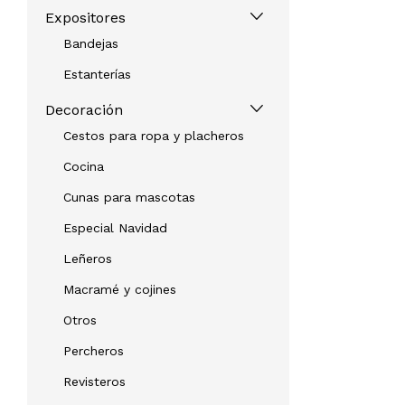
Expositores
Bandejas
Estanterías
Decoración
Cestos para ropa y placheros
Cocina
Cunas para mascotas
Especial Navidad
Leñeros
Macramé y cojines
Otros
Percheros
Revisteros