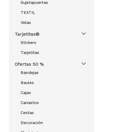
Sujetapuertas
TEXTIL
Velas
Tarjetitas®
Stickers
Tarjetitas
Ofertas 50 %
Bandejas
Baules
Cajas
Canastos
Cestas
Decoración