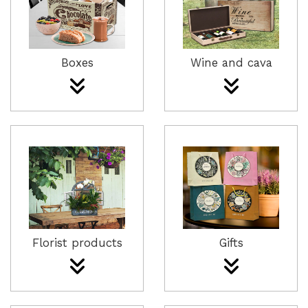
Boxes
Wine and cava
Florist products
Gifts