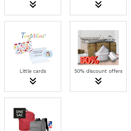
Little cards
50% discount offers