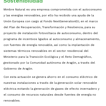
Sostenibilidad
Mimbre Natural es una empresa comprometida con el autoconsumo
y las energías renovables, por ello ha recibido una ayuda de la
Unión Europea con cargo al Fondo NextGenerationEU, en el marco
del Plan de Recuperación, Transformación y Resiliencia, para su
proyecto de instalación fotovoltaica de autoconsumo, dentro del
programa de incentivos ligados al autoconsumo y almacenamiento,
con fuentes de energía renovable, así como la implantación de
sistemas térmicos renovables en el sector residencial del
Ministerio para la Transición Ecológica y el Reto Demográfico,
gestionado por la Comunidad autónoma de Aragón, a través del
Gobierno de Aragón.
Con esta actuación se genera ahorro en el consumo eléctrico de
nuestras instalaciones a través de la generación solar renovable
eléctrica evitando la generación de gases de efecto invernadero y
el consumo de recursos naturales desde fuentes de energía no
renovables.