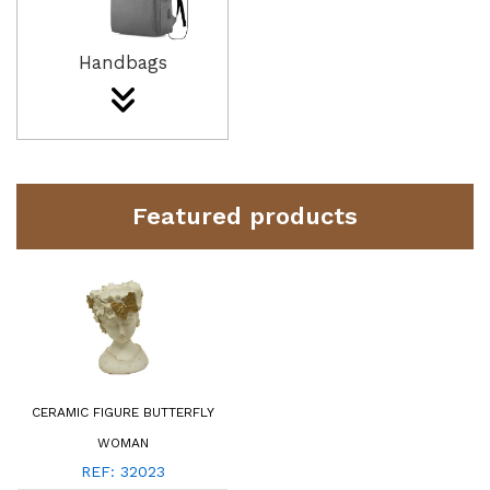
Handbags
Featured products
CERAMIC FIGURE BUTTERFLY
WOMAN
REF: 32023