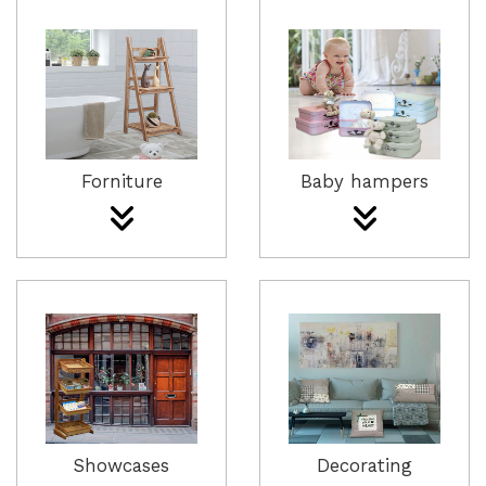
Forniture
Baby hampers
Showcases
Decorating