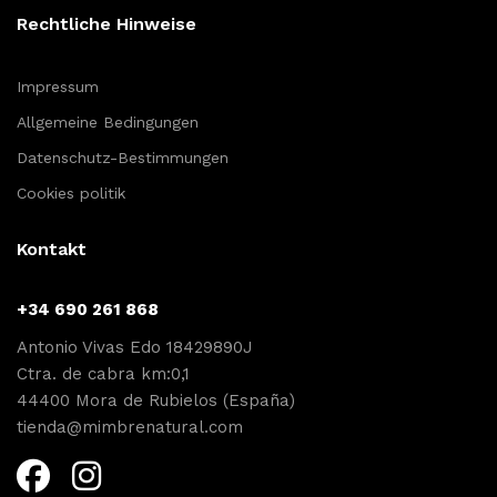
Rechtliche Hinweise
Impressum
Allgemeine Bedingungen
Datenschutz-Bestimmungen
Cookies politik
Kontakt
+34 690 261 868
Antonio Vivas Edo 18429890J
Ctra. de cabra km:0,1
44400 Mora de Rubielos (España)
tienda@mimbrenatural.com