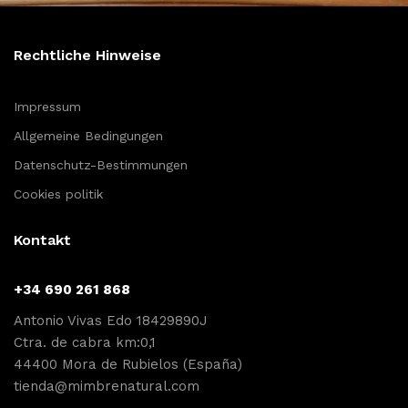
Rechtliche Hinweise
Impressum
Allgemeine Bedingungen
Datenschutz-Bestimmungen
Cookies politik
Kontakt
+34 690 261 868
Antonio Vivas Edo 18429890J
Ctra. de cabra km:0,1
44400 Mora de Rubielos (España)
tienda@mimbrenatural.com