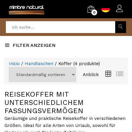
0
FILTER ANZEIGEN
Inicio
/
Handtaschen
/ Koffer
(
4
produkte)
Anblick
REISEKOFFER MIT
UNTERSCHIEDLICHEM
FASSUNGSVERMÖGEN
Geräumige und praktische Reisekoffer in verschiedenen
Größen. Ideal für alle Arten von Urlaub, sowohl für