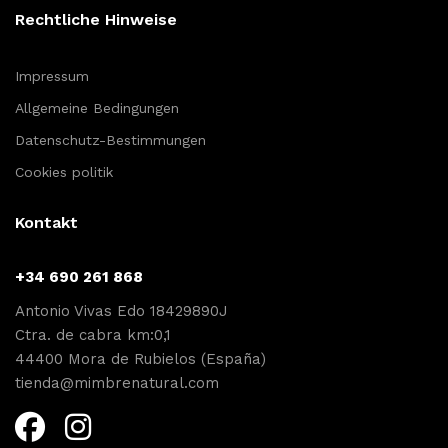
Rechtliche Hinweise
Impressum
Allgemeine Bedingungen
Datenschutz-Bestimmungen
Cookies politik
Kontakt
+34 690 261 868
Antonio Vivas Edo 18429890J
Ctra. de cabra km:0,1
44400 Mora de Rubielos (España)
tienda@mimbrenatural.com