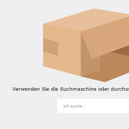
Verwenden Sie die Suchmaschine oder durchsu