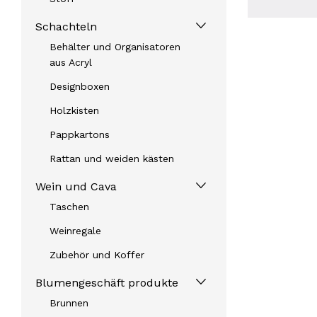
Schachteln
Behälter und Organisatoren
aus Acryl
Designboxen
Holzkisten
Pappkartons
Rattan und weiden kästen
Wein und Cava
Taschen
Weinregale
Zubehör und Koffer
Blumengeschäft produkte
Brunnen