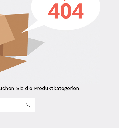
chen Sie die Produktkategorien