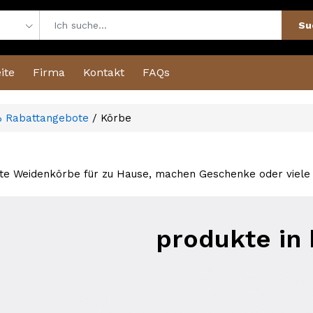
Su
ite
Firma
Kontakt
FAQs
 Rabattangebote
/ Körbe
 Weidenkörbe für zu Hause, machen Geschenke oder viele 
produkte in