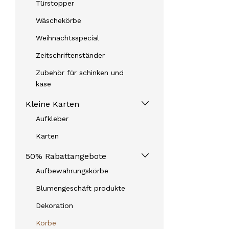
Türstopper
Wäschekörbe
Weihnachtsspecial
Zeitschriftenständer
Zubehör für schinken und
käse
Kleine Karten
Aufkleber
Karten
50% Rabattangebote
Aufbewahrungskörbe
Blumengeschäft produkte
Dekoration
Körbe