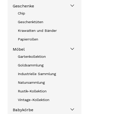
Geschenke
Chip
Geschenktüten
Krawatten und Bänder
Papierrollen
Möbel
Gartenkollektion
Goldsammlung
Industrielle Sammlung
Natursammlung
Rustik-Kollektion
Vintage-Kollektion
Babykörbe