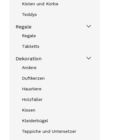
Kisten und Körbe
Teddys
Regale
Regale
Tabletts
Dekoration
Andere
Duftkerzen
Haustiere
Holzfäller
Kissen
Kleiderbügel
Teppiche und Untersetzer