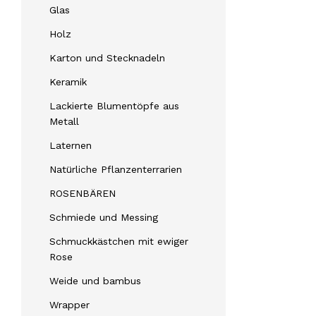
Glas
Holz
Karton und Stecknadeln
Keramik
Lackierte Blumentöpfe aus
Metall
Laternen
Natürliche Pflanzenterrarien
ROSENBÄREN
Schmiede und Messing
Schmuckkästchen mit ewiger
Rose
Weide und bambus
Wrapper