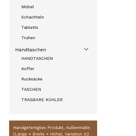
Möbel
Schachteln
Tabletts
Truhen
Handtaschen
HANDTASCHEN
Koffer
Rucksäcke
TASCHEN
TRAGBARE KÜHLER
Handgefertigtes Produkt, Außenmaße:
(Länge × Breite × Höhe), Variation ±3