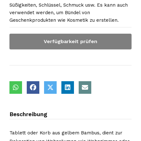
Süßigkeiten, Schlüssel, Schmuck usw. Es kann auch
verwendet werden, um Bündel von
Geschenkprodukten wie Kosmetik zu erstellen.
Verfügbarkeit prüfen
Beschreibung
Tablett oder Korb aus gelbem Bambus, dient zur