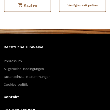
Kaufen
Verfügbarkeit prüfen
Rechtliche Hinweise
Impressum
Allgemeine Bedingungen
Datenschutz-Bestimmungen
Cookies politik
Kontakt