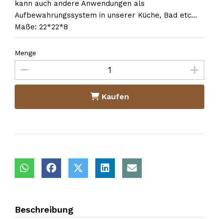
kann auch andere Anwendungen als
Aufbewahrungssystem in unserer Küche, Bad etc...
Maße: 22*22*8
Menge
Kaufen
Beschreibung