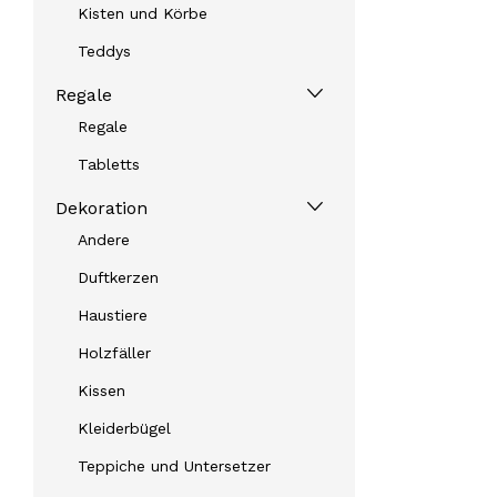
Kisten und Körbe
Teddys
Regale
Regale
Tabletts
Dekoration
Andere
Duftkerzen
Haustiere
Holzfäller
Kissen
Kleiderbügel
Teppiche und Untersetzer