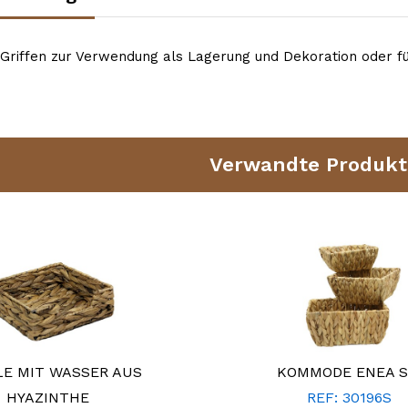
 Griffen zur Verwendung als Lagerung und Dekoration oder 
Verwandte Produkt
E MIT WASSER AUS
KOMMODE ENEA S
HYAZINTHE
REF: 30196S