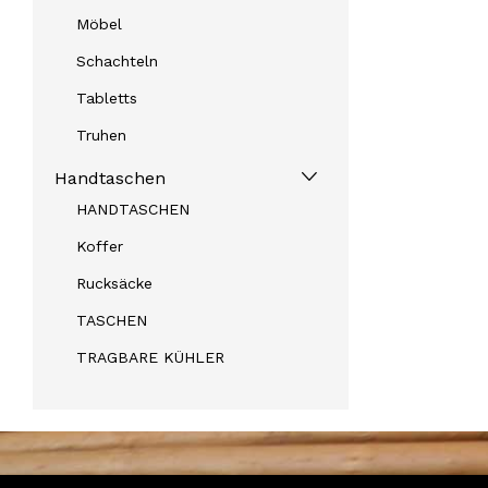
Möbel
Schachteln
Tabletts
Truhen
Handtaschen
HANDTASCHEN
Koffer
Rucksäcke
TASCHEN
TRAGBARE KÜHLER