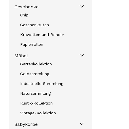
Geschenke
Chip
Geschenktüten
Krawatten und Bänder
Papierrollen
Möbel
Gartenkollektion
Goldsammlung
Industrielle Sammlung
Natursammlung
Rustik-Kollektion
Vintage-Kollektion
Babykörbe