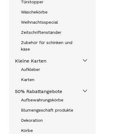
Türstopper
Wäschekörbe
Weihnachtsspecial
Zeitschriftenständer
Zubehör für schinken und
käse
Kleine Karten
Aufkleber
Karten
50% Rabattangebote
Aufbewahrungskörbe
Blumengeschäft produkte
Dekoration
Körbe