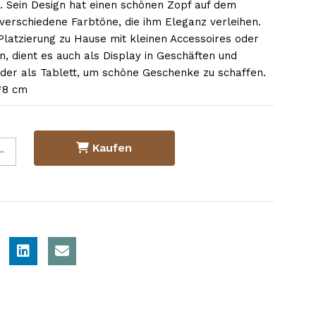
 Sein Design hat einen schönen Zopf auf dem
 verschiedene Farbtöne, die ihm Eleganz verleihen.
 Platzierung zu Hause mit kleinen Accessoires oder
, dient es auch als Display in Geschäften und
der als Tablett, um schöne Geschenke zu schaffen.
*8 cm
Kaufen