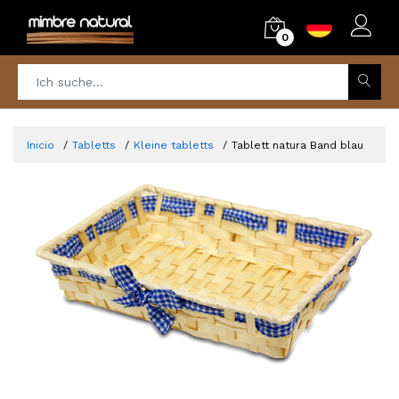
0
Inicio
Tabletts
Kleine tabletts
Tablett natura Band blau