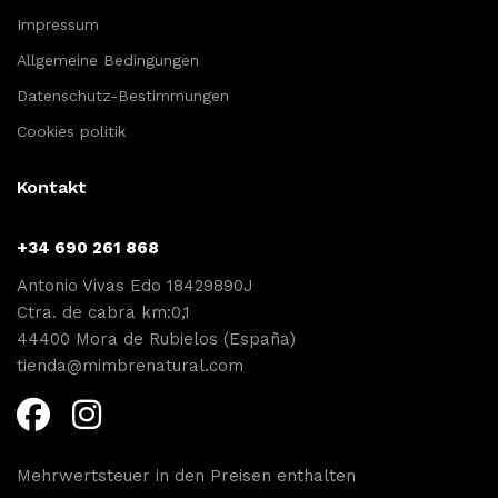
Impressum
Allgemeine Bedingungen
Datenschutz-Bestimmungen
Cookies politik
Kontakt
+34 690 261 868
Antonio Vivas Edo 18429890J
Ctra. de cabra km:0,1
44400 Mora de Rubielos (España)
tienda@mimbrenatural.com
Mehrwertsteuer in den Preisen enthalten