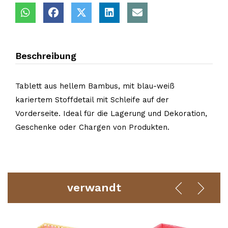
Beschreibung
Tablett aus hellem Bambus, mit blau-weiß
kariertem Stoffdetail mit Schleife auf der
Vorderseite. Ideal für die Lagerung und Dekoration,
Geschenke oder Chargen von Produkten.
verwandt