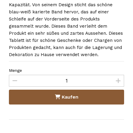
Kapazität. Von seinem Design sticht das schöne
blau-weiß karierte Band hervor, das auf einer
Schleife auf der Vorderseite des Produkts
gesammelt wurde. Dieses Band verleiht dem
Produkt ein sehr süßes und zartes Aussehen. Dieses
Tablett ist für schöne Geschenke oder Chargen von
Produkten gedacht, kann auch für die Lagerung und
Dekoration zu Hause verwendet werden.
Menge
Kaufen