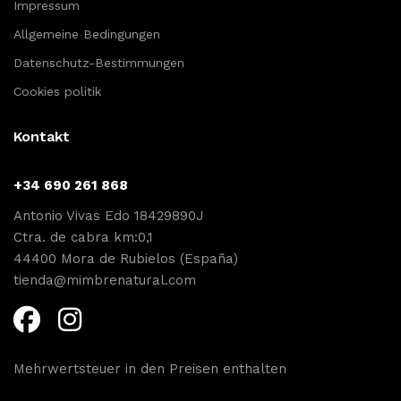
Impressum
Allgemeine Bedingungen
Datenschutz-Bestimmungen
Cookies politik
Kontakt
+34 690 261 868
Antonio Vivas Edo 18429890J
Ctra. de cabra km:0,1
44400 Mora de Rubielos (España)
tienda@mimbrenatural.com
Mehrwertsteuer in den Preisen enthalten