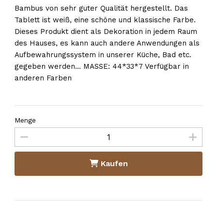
Bambus von sehr guter Qualität hergestellt. Das
Tablett ist weiß, eine schöne und klassische Farbe.
Dieses Produkt dient als Dekoration in jedem Raum
des Hauses, es kann auch andere Anwendungen als
Aufbewahrungssystem in unserer Küche, Bad etc.
gegeben werden... MASSE: 44*33*7 Verfügbar in
anderen Farben
Menge
Kaufen