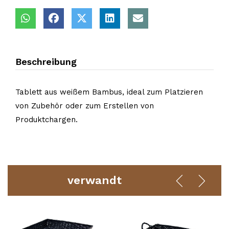
Beschreibung
Tablett aus weißem Bambus, ideal zum Platzieren
von Zubehör oder zum Erstellen von
Produktchargen.
verwandt