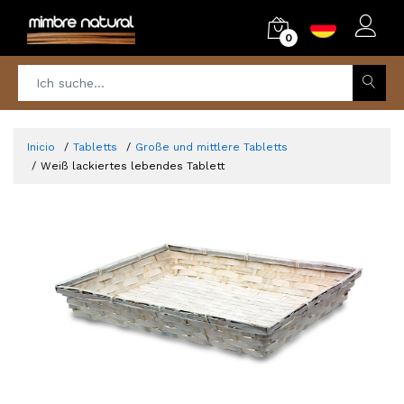
0
Inicio
Tabletts
Große und mittlere Tabletts
Weiß lackiertes lebendes Tablett