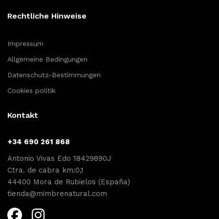
Rechtliche Hinweise
Impressum
Allgemeine Bedingungen
Datenschutz-Bestimmungen
Cookies politik
Kontakt
+34 690 261 868
Antonio Vivas Edo 18429890J
Ctra. de cabra km:0,1
44400 Mora de Rubielos (España)
tienda@mimbrenatural.com